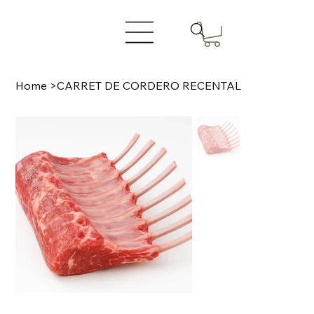
Home
>
CARRET DE CORDERO RECENTAL