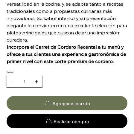
versatilidad en la cocina, y se adapta tanto a recetas
tradicionales como a propuestas culinarias más
innovadoras. Su sabor intenso y su presentación
elegante lo convierten en una excelente elección para
platos principales que buscan dejar una impresión
duradera.
Incorpora el Carret de Cordero Recental a tu menú y
ofrece a tus clientes una experiencia gastronómica de
primer nivel con este corte premium de cordero.
Cantidad
Agregar al carrito
Realizar compra