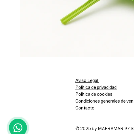
Aviso Legal
Política de privacidad
Política de cookies
Condiciones generales de ven
Contacto
1
© 2025 by MAFRAMAR 97 SL i