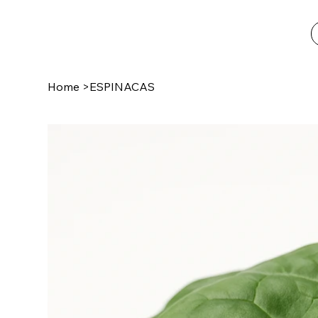
Home
>
ESPINACAS