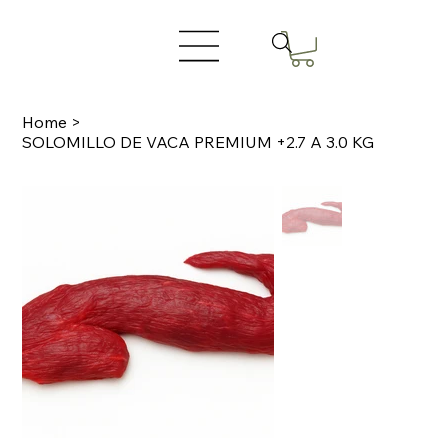
Home
>
SOLOMILLO DE VACA PREMIUM +2.7 A 3.0 KG