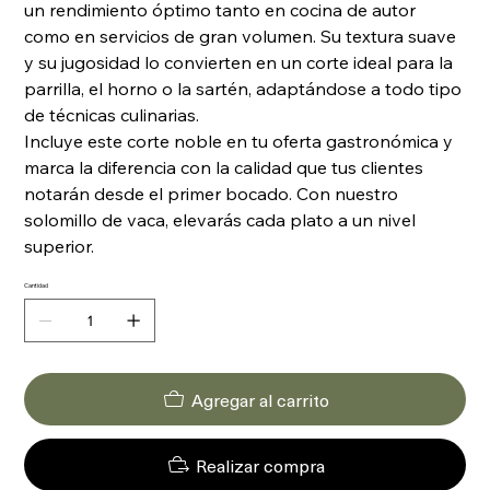
un rendimiento óptimo tanto en cocina de autor
como en servicios de gran volumen. Su textura suave
y su jugosidad lo convierten en un corte ideal para la
parrilla, el horno o la sartén, adaptándose a todo tipo
de técnicas culinarias.
Incluye este corte noble en tu oferta gastronómica y
marca la diferencia con la calidad que tus clientes
notarán desde el primer bocado. Con nuestro
solomillo de vaca, elevarás cada plato a un nivel
superior.
Cantidad
Agregar al carrito
Realizar compra