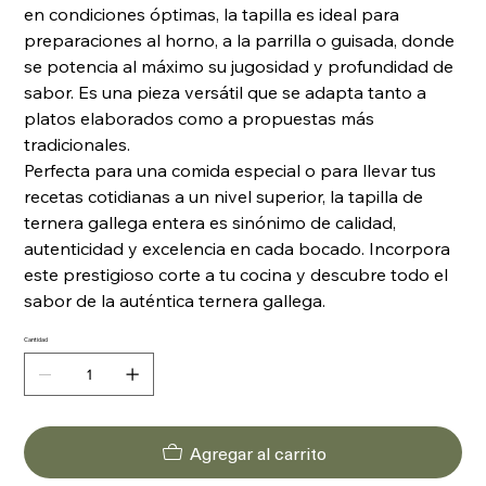
en condiciones óptimas, la tapilla es ideal para
preparaciones al horno, a la parrilla o guisada, donde
se potencia al máximo su jugosidad y profundidad de
sabor. Es una pieza versátil que se adapta tanto a
platos elaborados como a propuestas más
tradicionales.
Perfecta para una comida especial o para llevar tus
recetas cotidianas a un nivel superior, la tapilla de
ternera gallega entera es sinónimo de calidad,
autenticidad y excelencia en cada bocado. Incorpora
este prestigioso corte a tu cocina y descubre todo el
sabor de la auténtica ternera gallega.
Cantidad
Agregar al carrito