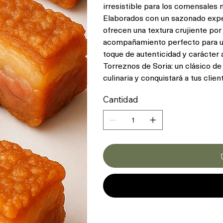
irresistible para los comensales 
Elaborados con un sazonado exper
ofrecen una textura crujiente por 
acompañamiento perfecto para un
toque de autenticidad y carácter 
Torreznos de Soria: un clásico de
culinaria y conquistará a tus clie
Cantidad