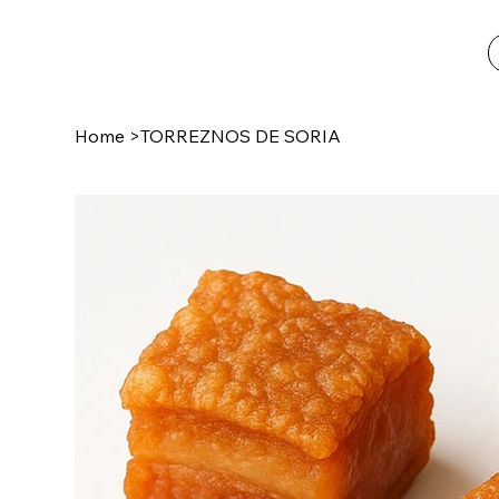
Home
>
TORREZNOS DE SORIA