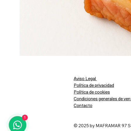
Aviso Legal
Política de privacidad
Política de cookies
Condiciones generales de ven
Contacto
1
© 2025 by MAFRAMAR 97 SL i