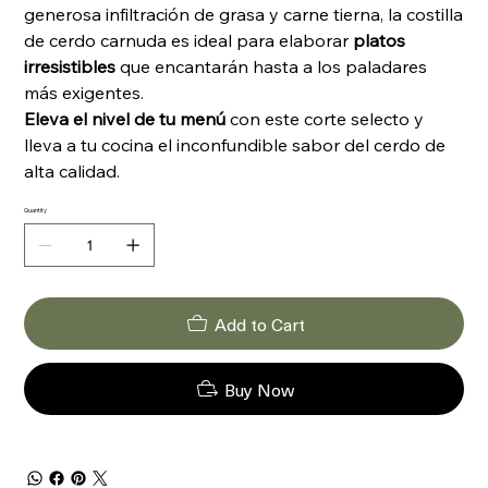
generosa infiltración de grasa y carne tierna, la costilla
de cerdo carnuda es ideal para elaborar
platos
irresistibles
que encantarán hasta a los paladares
más exigentes.
Eleva el nivel de tu menú
con este corte selecto y
lleva a tu cocina el inconfundible sabor del cerdo de
alta calidad.
Quantity
Add to Cart
Buy Now