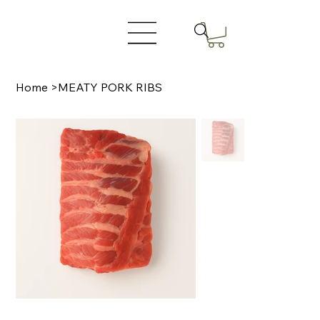
Home
>
MEATY PORK RIBS